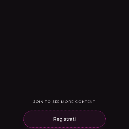
JOIN TO SEE MORE CONTENT
Registrati